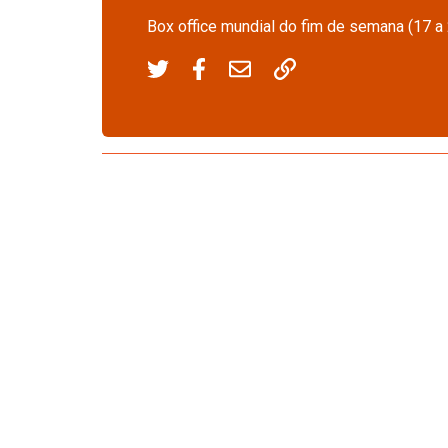
Box office mundial do fim de semana (17 a