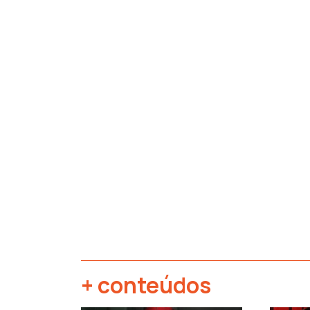
+ conteúdos