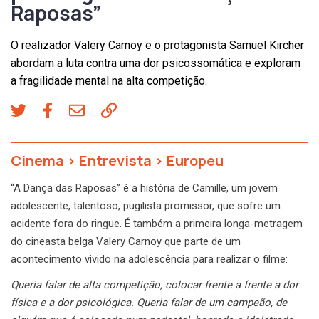
Raposas”
O realizador Valery Carnoy e o protagonista Samuel Kircher
abordam a luta contra uma dor psicossomática e exploram
a fragilidade mental na alta competição.
Cinema
>
Entrevista
>
Europeu
“A Dança das Raposas” é a história de Camille, um jovem
adolescente, talentoso, pugilista promissor, que sofre um
acidente fora do ringue. É também a primeira longa-metragem
do cineasta belga Valery Carnoy que parte de um
acontecimento vivido na adolescência para realizar o filme:
Queria falar de alta competição, colocar frente a frente a dor
física e a dor psicológica. Queria falar de um campeão, de