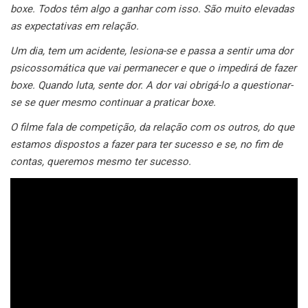
boxe. Todos têm algo a ganhar com isso. São muito elevadas
as expectativas em relação.
Um dia, tem um acidente, lesiona-se e passa a sentir uma dor
psicossomática que vai permanecer e que o impedirá de fazer
boxe. Quando luta, sente dor. A dor vai obrigá-lo a questionar-
se se quer mesmo continuar a praticar boxe.
O filme fala de competição, da relação com os outros, do que
estamos dispostos a fazer para ter sucesso e se, no fim de
contas, queremos mesmo ter sucesso.