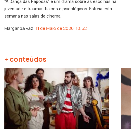
“A Dança das Raposas” é um drama sobre as escolhas na
juventude e traumas físicos e psicológicos. Estreia esta
semana nas salas de cinema.
Margarida Vaz
11 de Maio de 2026, 10:52
+ conteúdos