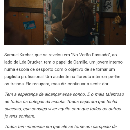
Samuel Kircher, que se revelou em “No Verão Passado”, ao
lado de Léa Drucker, tem o papel de Camille, um jovem interno
numa escola de desporto com o objetivo de se tornar um
pugilista profissional. Um acidente na floresta interrompe-lhe
os treinos. Ele recupera, mas diz continuar a sentir dor:
Tem a esperança de alcançar esse sonho. É o mais talentoso
de todos os colegas da escola. Todos esperam que tenha
sucesso, que consiga viver aquilo com que todos os outros
jovens sonham.
Todos têm interesse em que ele se torne um campeão de