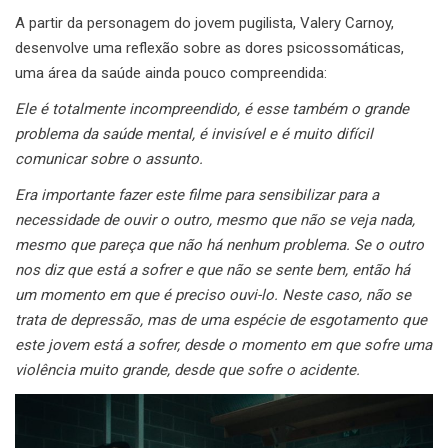
A partir da personagem do jovem pugilista, Valery Carnoy,
desenvolve uma reflexão sobre as dores psicossomáticas,
uma área da saúde ainda pouco compreendida:
Ele é totalmente incompreendido, é esse também o grande
problema da saúde mental, é invisível e é muito difícil
comunicar sobre o assunto.
Era importante fazer este filme para sensibilizar para a
necessidade de ouvir o outro, mesmo que não se veja nada,
mesmo que pareça que não há nenhum problema. Se o outro
nos diz que está a sofrer e que não se sente bem, então há
um momento em que é preciso ouvi-lo. Neste caso, não se
trata de depressão, mas de uma espécie de esgotamento que
este jovem está a sofrer, desde o momento em que sofre uma
violência muito grande, desde que sofre o acidente.