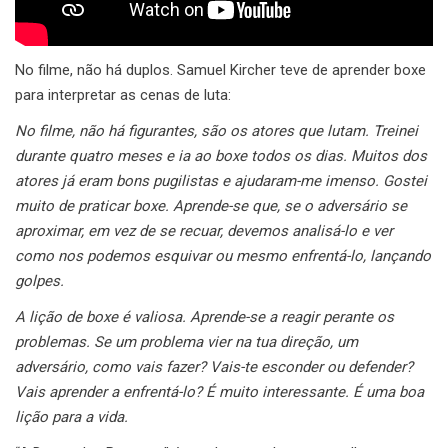
No filme, não há duplos. Samuel Kircher teve de aprender boxe
para interpretar as cenas de luta:
No filme, não há figurantes, são os atores que lutam. Treinei
durante quatro meses e ia ao boxe todos os dias. Muitos dos
atores já eram bons pugilistas e ajudaram-me imenso. Gostei
muito de praticar boxe. Aprende-se que, se o adversário se
aproximar, em vez de se recuar, devemos analisá-lo e ver
como nos podemos esquivar ou mesmo enfrentá-lo, lançando
golpes.
A lição de boxe é valiosa. Aprende-se a reagir perante os
problemas. Se um problema vier na tua direção, um
adversário, como vais fazer? Vais-te esconder ou defender?
Vais aprender a enfrentá-lo? É muito interessante. É uma boa
lição para a vida.