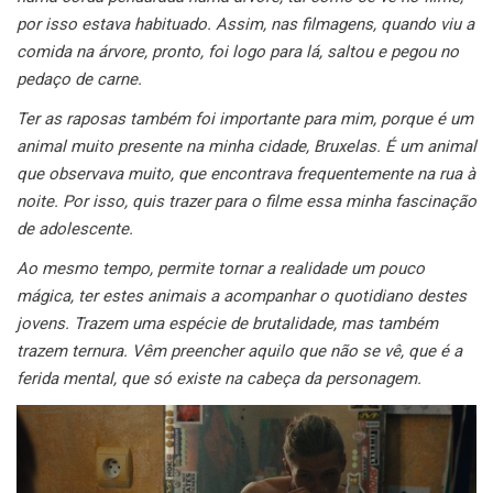
por isso estava habituado. Assim, nas filmagens, quando viu a
comida na árvore, pronto, foi logo para lá, saltou e pegou no
pedaço de carne.
Ter as raposas também foi importante para mim, porque é um
animal muito presente na minha cidade, Bruxelas. É um animal
que observava muito, que encontrava frequentemente na rua à
noite. Por isso, quis trazer para o filme essa minha fascinação
de adolescente.
Ao mesmo tempo, permite tornar a realidade um pouco
mágica, ter estes animais a acompanhar o quotidiano destes
jovens. Trazem uma espécie de brutalidade, mas também
trazem ternura. Vêm preencher aquilo que não se vê, que é a
ferida mental, que só existe na cabeça da personagem.