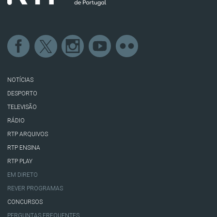
NOTÍCIAS
DESPORTO
TELEVISÃO
RÁDIO
RTP ARQUIVOS
RTP ENSINA
RTP PLAY
EM DIRETO
REVER PROGRAMAS
CONCURSOS
PERGUNTAS FREQUENTES