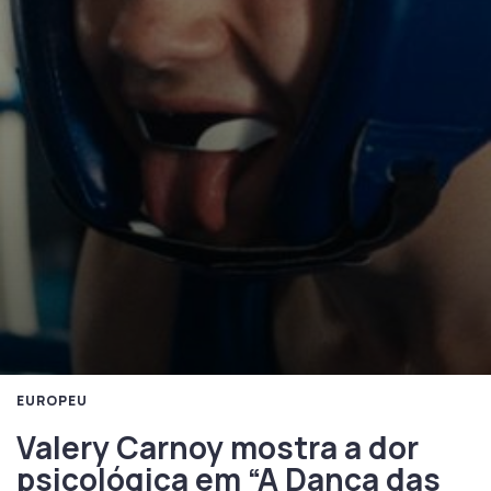
EUROPEU
Valery Carnoy mostra a dor
psicológica em “A Dança das