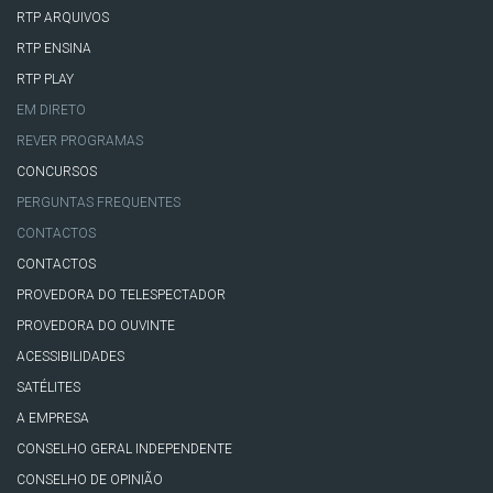
RTP ARQUIVOS
RTP ENSINA
RTP PLAY
EM DIRETO
REVER PROGRAMAS
CONCURSOS
PERGUNTAS FREQUENTES
CONTACTOS
CONTACTOS
PROVEDORA DO TELESPECTADOR
PROVEDORA DO OUVINTE
ACESSIBILIDADES
SATÉLITES
A EMPRESA
CONSELHO GERAL INDEPENDENTE
CONSELHO DE OPINIÃO