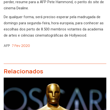
perder, resume para a AFP Pete Hammond, o perito do site de
cinema Dealine.
De qualquer forma, será preciso esperar pela madrugada de
domingo para segunda-feira, hora europeia, para conhecer as
escolhas dos perto de 8.500 membros votantes da academia
de artes e ciências cinematográficas de Hollywood.
AFP
7 Fev 2020
Relacionados