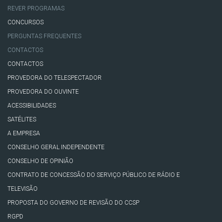
REVER PROGRAMAS
CONCURSOS
PERGUNTAS FREQUENTES
CONTACTOS
CONTACTOS
PROVEDORA DO TELESPECTADOR
PROVEDORA DO OUVINTE
ACESSIBILIDADES
SATÉLITES
A EMPRESA
CONSELHO GERAL INDEPENDENTE
CONSELHO DE OPINIÃO
CONTRATO DE CONCESSÃO DO SERVIÇO PÚBLICO DE RÁDIO E
TELEVISÃO
PROPOSTA DO GOVERNO DE REVISÃO DO CCSP
RGPD