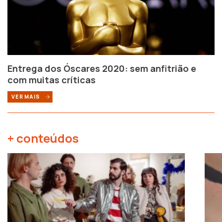
Entrega dos Óscares 2020: sem anfitrião e
com muitas críticas
VER MAIS
+ conteúdos