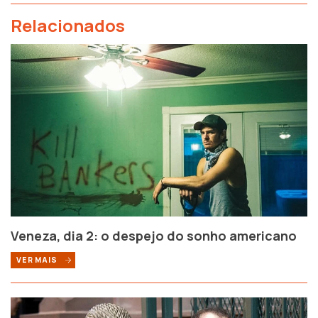
Relacionados
Veneza, dia 2: o despejo do sonho americano
VER MAIS