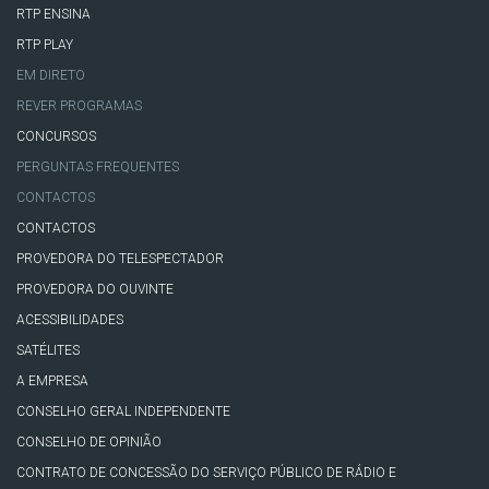
RTP ENSINA
RTP PLAY
EM DIRETO
REVER PROGRAMAS
CONCURSOS
PERGUNTAS FREQUENTES
CONTACTOS
CONTACTOS
PROVEDORA DO TELESPECTADOR
PROVEDORA DO OUVINTE
ACESSIBILIDADES
SATÉLITES
A EMPRESA
CONSELHO GERAL INDEPENDENTE
CONSELHO DE OPINIÃO
CONTRATO DE CONCESSÃO DO SERVIÇO PÚBLICO DE RÁDIO E