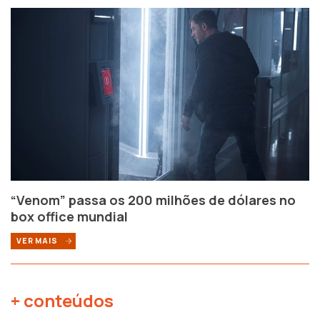
“Venom” passa os 200 milhões de dólares no
box office mundial
VER MAIS
+ conteúdos