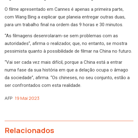
O filme apresentado em Cannes é apenas a primeira parte,
com Wang Bing a explicar que planeia entregar outras duas,
para um trabalho final na ordem das 9 horas e 30 minutos.
“As filmagens desenrolaram-se sem problemas com as
autoridades”, afirma o realizador, que, no entanto, se mostra
pessimista quanto à possibilidade de filmar na China no futuro.
“Vai ser cada vez mais difícil, porque a China está a entrar
numa fase da sua história em que a delação ocupa o âmago
da sociedade”, afirma. “Os chineses, no seu conjunto, estão a
ser confrontados com esta realidade.
AFP
19 Mai 2023
Relacionados