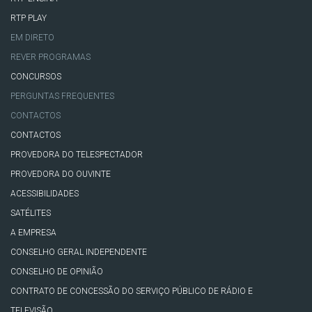
RTP PLAY
EM DIRETO
REVER PROGRAMAS
CONCURSOS
PERGUNTAS FREQUENTES
CONTACTOS
CONTACTOS
PROVEDORA DO TELESPECTADOR
PROVEDORA DO OUVINTE
ACESSIBILIDADES
SATÉLITES
A EMPRESA
CONSELHO GERAL INDEPENDENTE
CONSELHO DE OPINIÃO
CONTRATO DE CONCESSÃO DO SERVIÇO PÚBLICO DE RÁDIO E
TELEVISÃO