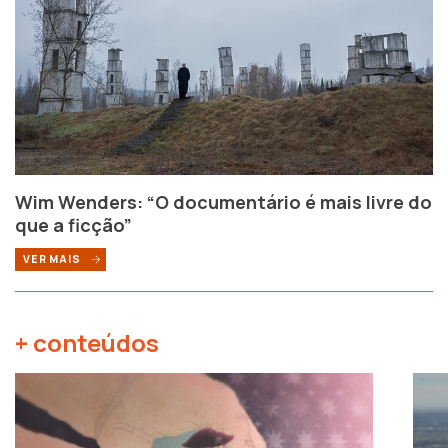
Wim Wenders: “O documentário é mais livre do
que a ficção”
VER MAIS
+ conteúdos