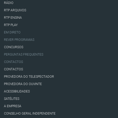
RÁDIO
RTP ARQUIVOS
RTP ENSINA
RTP PLAY
EM DIRETO
REVER PROGRAMAS
CONCURSOS
PERGUNTAS FREQUENTES
CONTACTOS
CONTACTOS
PROVEDORA DO TELESPECTADOR
PROVEDORA DO OUVINTE
ACESSIBILIDADES
SATÉLITES
A EMPRESA
CONSELHO GERAL INDEPENDENTE