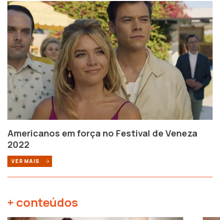
Americanos em força no Festival de Veneza
2022
VER MAIS
+ conteúdos