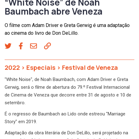
“White Noise” de Noah
Baumbach abre Veneza
O filme com Adam Driver e Greta Gerwig é uma adaptação
ao cinema do livro de Don DeLillo.
2022
>
Especiais
>
Festival de Veneza
"White Noise", de Noah Baumbach, com Adam Driver e Greta
Gerwig, será o filme de abertura do 79.º Festival Internacional
de Cinema de Veneza que decorre entre 31 de agosto e 10 de
setembro.
É o regresso de Baumbach ao Lido onde estreou "Marriage
Story" em 2019.
Adaptação da obra literária de Don DeLillo, será projetado na