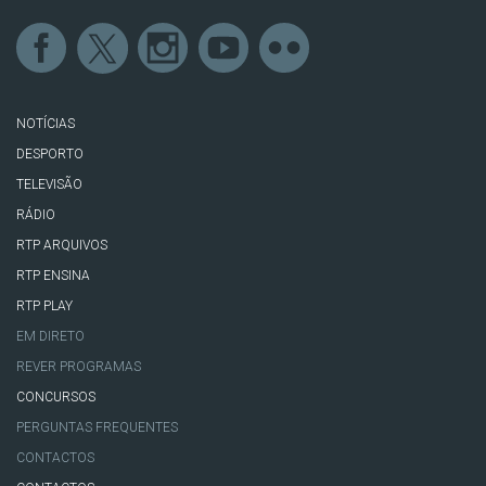
NOTÍCIAS
DESPORTO
TELEVISÃO
RÁDIO
RTP ARQUIVOS
RTP ENSINA
RTP PLAY
EM DIRETO
REVER PROGRAMAS
CONCURSOS
PERGUNTAS FREQUENTES
CONTACTOS