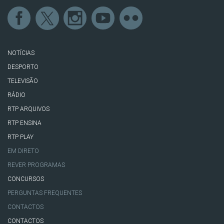
NOTÍCIAS
DESPORTO
TELEVISÃO
RÁDIO
RTP ARQUIVOS
RTP ENSINA
RTP PLAY
EM DIRETO
REVER PROGRAMAS
CONCURSOS
PERGUNTAS FREQUENTES
CONTACTOS
CONTACTOS