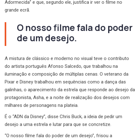
Adormecida” e que, segundo ele, justifica ir ver o filme no
grande ecrã.
O nosso filme fala do poder
de um desejo.
A mistura de clássico e moderno no visual teve o contributo
do artista português Afonso Salcedo, que trabalhou na
iluminação e composição de múltiplas cenas. O veterano da
Pixar e Disney trabalhou em sequências como a dança das
galinhas, o aparecimento da estrela que responde ao desejo da
protagonista, Asha, e a noite de realização dos desejos com
milhares de personagens na plateia.
É o “ADN da Disney”, disse Chris Buck, a ideia de pedir um
desejo a uma estrela e lutar para que se concretize.
“O nosso filme fala do poder de um desejo”, frisou a