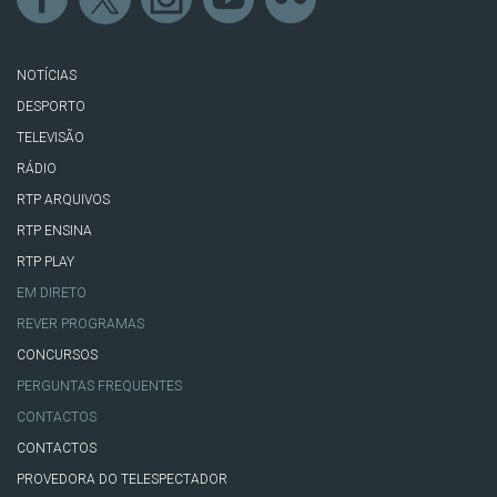
NOTÍCIAS
DESPORTO
TELEVISÃO
RÁDIO
RTP ARQUIVOS
RTP ENSINA
RTP PLAY
EM DIRETO
REVER PROGRAMAS
CONCURSOS
PERGUNTAS FREQUENTES
CONTACTOS
CONTACTOS
PROVEDORA DO TELESPECTADOR