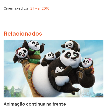
Cinemaxeditor
21 Mar 2016
Relacionados
Animação continua na frente