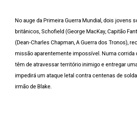
No auge da Primeira Guerra Mundial, dois jovens 
britânicos, Schofield (George MacKay, Capitão Fant
(Dean-Charles Chapman, A Guerra dos Tronos), 
missão aparentemente impossível. Numa corrida 
têm de atravessar território inimigo e entregar 
impedirá um ataque letal contra centenas de solda
irmão de Blake.