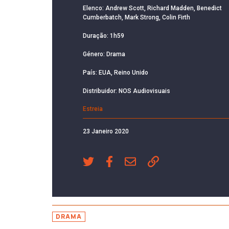
Elenco: Andrew Scott, Richard Madden, Benedict
Cumberbatch, Mark Strong, Colin Firth
Duração: 1h59
Género: Drama
País: EUA, Reino Unido
Distribuidor: NOS Audiovisuais
Estreia
23 Janeiro 2020
DRAMA