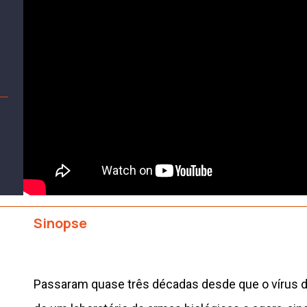
Sinopse
Passaram quase três décadas desde que o vírus d