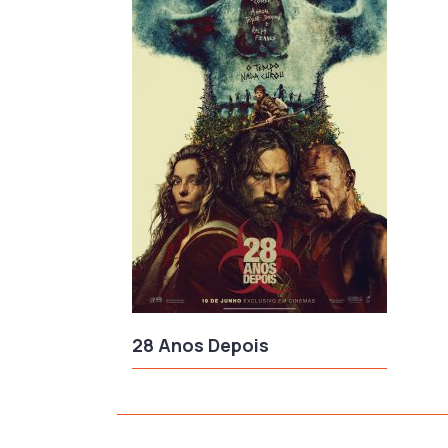
28 Anos Depois