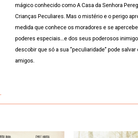
mágico conhecido como A Casa da Senhora Peregr
Crianças Peculiares. Mas o mistério e o perigo a
medida que conhece os moradores e se apercebe
poderes especiais…e dos seus poderosos inimigo
descobir que só a sua “peculiaridade” pode salvar
amigos.