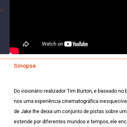
Sinopse
Do visionário realizador Tim Burton, e baseado no b
nos uma experiência cinematográfica inesquecíve
de Jake lhe deixa um conjunto de pistas sobre um
estende por diferentes mundos e tempos, ele enc