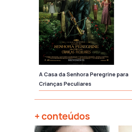
A Casa da Senhora Peregrine para
Crianças Peculiares
+ conteúdos