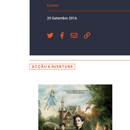
Estreia
29 Setembro 2016
ACÇÃO & AVENTURA