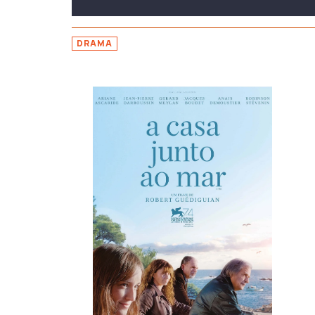
DRAMA