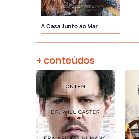
A Casa Junto ao Mar
+ conteúdos
‹