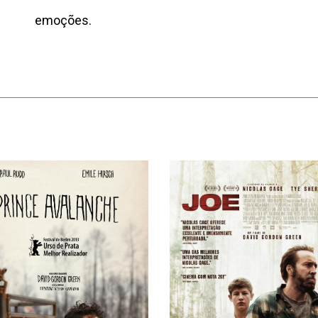
emoções.