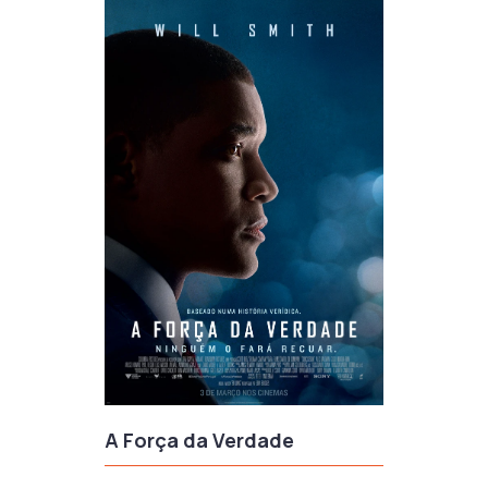
A Força da Verdade