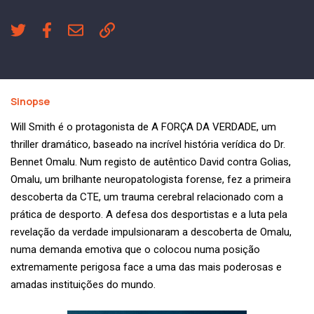
Sinopse
Will Smith é o protagonista de A FORÇA DA VERDADE, um
thriller dramático, baseado na incrível história verídica do Dr.
Bennet Omalu. Num registo de autêntico David contra Golias,
Omalu, um brilhante neuropatologista forense, fez a primeira
descoberta da CTE, um trauma cerebral relacionado com a
prática de desporto. A defesa dos desportistas e a luta pela
revelação da verdade impulsionaram a descoberta de Omalu,
numa demanda emotiva que o colocou numa posição
extremamente perigosa face a uma das mais poderosas e
amadas instituições do mundo.