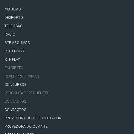
NOTÍCIAS
DESPORTO
TELEVISÃO
RÁDIO
RTP ARQUIVOS
RTP ENSINA
RTP PLAY
EM DIRETO
REVER PROGRAMAS
CONCURSOS
PERGUNTAS FREQUENTES
CONTACTOS
CONTACTOS
PROVEDORA DO TELESPECTADOR
PROVEDORA DO OUVINTE