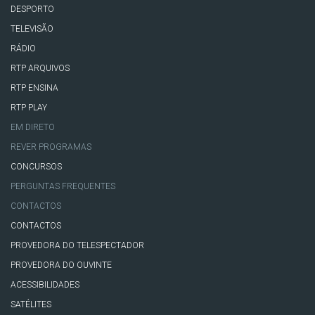
DESPORTO
TELEVISÃO
RÁDIO
RTP ARQUIVOS
RTP ENSINA
RTP PLAY
EM DIRETO
REVER PROGRAMAS
CONCURSOS
PERGUNTAS FREQUENTES
CONTACTOS
CONTACTOS
PROVEDORA DO TELESPECTADOR
PROVEDORA DO OUVINTE
ACESSIBILIDADES
SATÉLITES