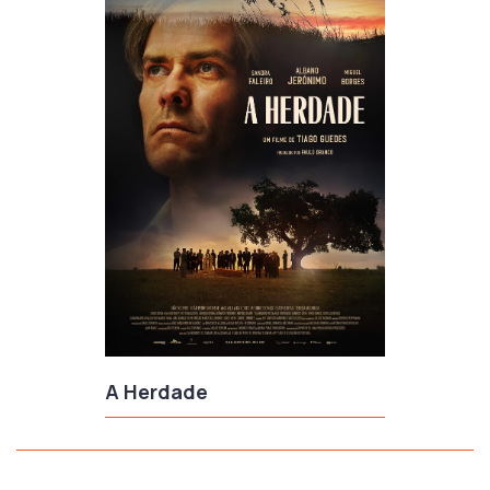
A Herdade