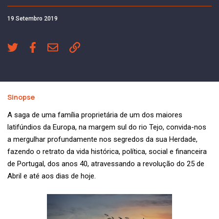
19 Setembro 2019
Sinopse
A saga de uma família proprietária de um dos maiores
latifúndios da Europa, na margem sul do rio Tejo, convida-nos
a mergulhar profundamente nos segredos da sua Herdade,
fazendo o retrato da vida histórica, política, social e financeira
de Portugal, dos anos 40, atravessando a revolução do 25 de
Abril e até aos dias de hoje.