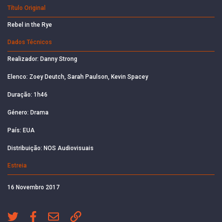
Título Original
Rebel in the Rye
Dados Técnicos
Realizador: Danny Strong
Elenco: Zoey Deutch, Sarah Paulson, Kevin Spacey
Duração: 1h46
Género: Drama
País: EUA
Distribuição: NOS Audiovisuais
Estreia
16 Novembro 2017