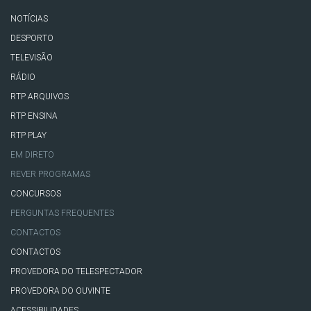
NOTÍCIAS
DESPORTO
TELEVISÃO
RÁDIO
RTP ARQUIVOS
RTP ENSINA
RTP PLAY
EM DIRETO
REVER PROGRAMAS
CONCURSOS
PERGUNTAS FREQUENTES
CONTACTOS
CONTACTOS
PROVEDORA DO TELESPECTADOR
PROVEDORA DO OUVINTE
ACESSIBILIDADES