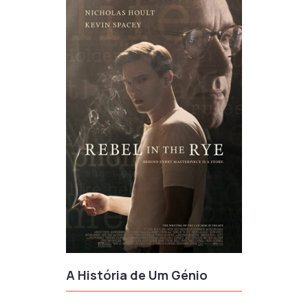
A História de Um Génio