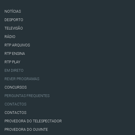
NOTÍCIAS
DESPORTO
TELEVISÃO
RÁDIO
RTP ARQUIVOS
RTP ENSINA
RTP PLAY
EM DIRETO
REVER PROGRAMAS
CONCURSOS
PERGUNTAS FREQUENTES
CONTACTOS
CONTACTOS
PROVEDORA DO TELESPECTADOR
PROVEDORA DO OUVINTE