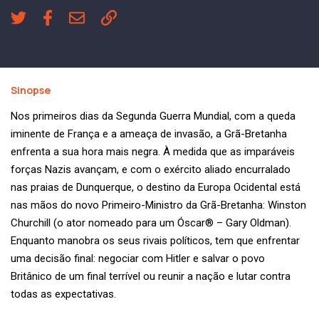
Sinopse
Nos primeiros dias da Segunda Guerra Mundial, com a queda
iminente de França e a ameaça de invasão, a Grã-Bretanha
enfrenta a sua hora mais negra. À medida que as imparáveis
forças Nazis avançam, e com o exército aliado encurralado
nas praias de Dunquerque, o destino da Europa Ocidental está
nas mãos do novo Primeiro-Ministro da Grã-Bretanha: Winston
Churchill (o ator nomeado para um Óscar® – Gary Oldman).
Enquanto manobra os seus rivais políticos, tem que enfrentar
uma decisão final: negociar com Hitler e salvar o povo
Britânico de um final terrível ou reunir a nação e lutar contra
todas as expectativas.