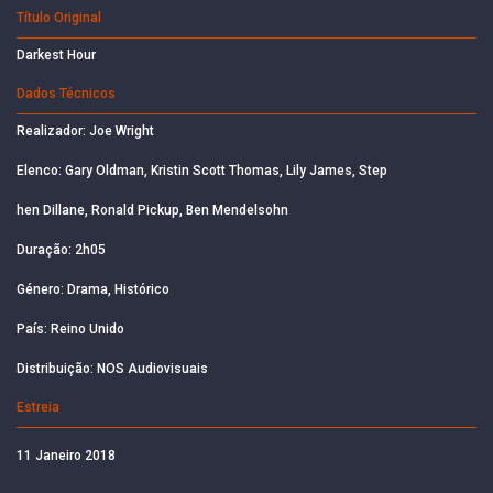
Título Original
Darkest Hour
Dados Técnicos
Realizador: Joe Wright
Elenco: Gary Oldman, Kristin Scott Thomas, Lily James, Step
hen Dillane, Ronald Pickup, Ben Mendelsohn
Duração: 2h05
Género: Drama, Histórico
País: Reino Unido
Distribuição: NOS Audiovisuais
Estreia
11 Janeiro 2018