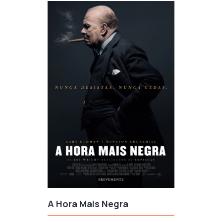
A Hora Mais Negra