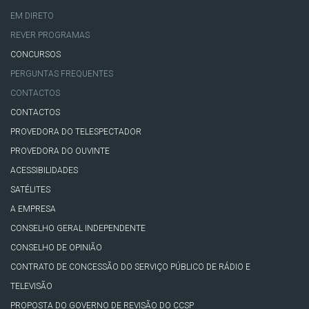
EM DIRETO
REVER PROGRAMAS
CONCURSOS
PERGUNTAS FREQUENTES
CONTACTOS
CONTACTOS
PROVEDORA DO TELESPECTADOR
PROVEDORA DO OUVINTE
ACESSIBILIDADES
SATÉLITES
A EMPRESA
CONSELHO GERAL INDEPENDENTE
CONSELHO DE OPINIÃO
CONTRATO DE CONCESSÃO DO SERVIÇO PÚBLICO DE RÁDIO E
TELEVISÃO
PROPOSTA DO GOVERNO DE REVISÃO DO CCSP