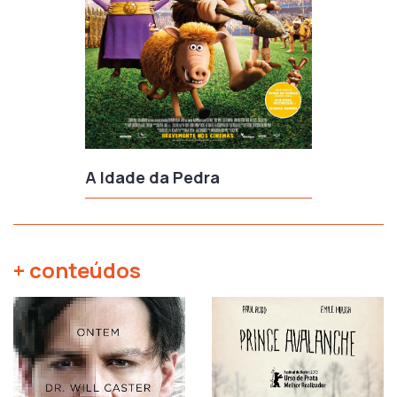
A Idade da Pedra
+ conteúdos