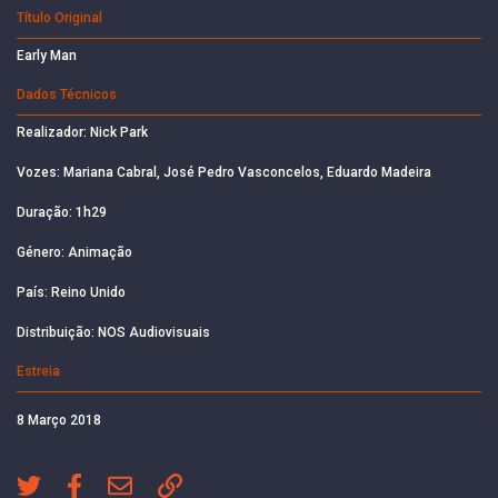
Título Original
Early Man
Dados Técnicos
Realizador: Nick Park
Vozes: Mariana Cabral, José Pedro Vasconcelos, Eduardo Madeira
Duração: 1h29
Género: Animação
País: Reino Unido
Distribuição: NOS Audiovisuais
Estreia
8 Março 2018