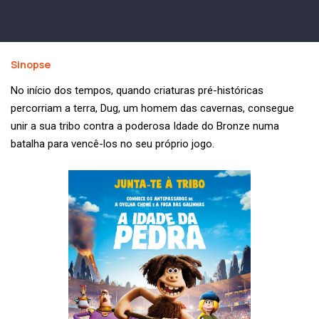
Sinopse
No início dos tempos, quando criaturas pré-históricas
percorriam a terra, Dug, um homem das cavernas, consegue
unir a sua tribo contra a poderosa Idade do Bronze numa
batalha para vencê-los no seu próprio jogo.