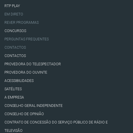
RTP PLAY
EM DIRETO
REVER PROGRAMAS
CONCURSOS
PERGUNTAS FREQUENTES
CONTACTOS
CONTACTOS
PROVEDORA DO TELESPECTADOR
PROVEDORA DO OUVINTE
ACESSIBILIDADES
SATÉLITES
A EMPRESA
CONSELHO GERAL INDEPENDENTE
CONSELHO DE OPINIÃO
CONTRATO DE CONCESSÃO DO SERVIÇO PÚBLICO DE RÁDIO E
TELEVISÃO