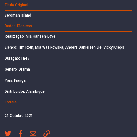
Título Original
Bergman Island
Dados Técnicos
Realização: Mia Hansen-Løve
Elenco: Tim Roth, Mia Wasikowska, Anders Danielsen Lie, Vicky Krieps
Duração: 1h45
Género: Drama
País: França
Distribuidor: Alambique
Estreia
21 Outubro 2021