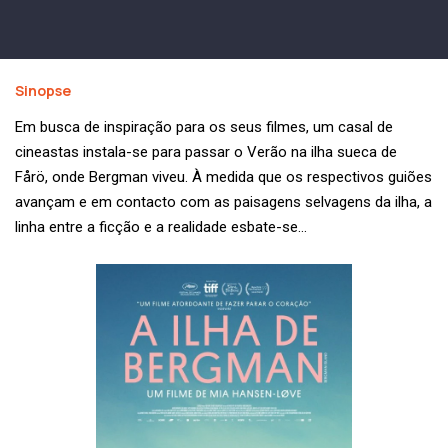
Sinopse
Em busca de inspiração para os seus filmes, um casal de
cineastas instala-se para passar o Verão na ilha sueca de
Fårö, onde Bergman viveu. À medida que os respectivos guiões
avançam e em contacto com as paisagens selvagens da ilha, a
linha entre a ficção e a realidade esbate-se…