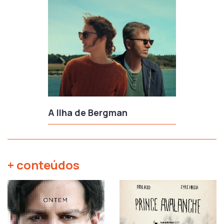
A Ilha de Bergman
+ conteúdos