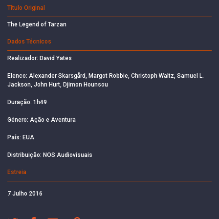
Título Original
The Legend of Tarzan
Dados Técnicos
Realizador: David Yates
Elenco: Alexander Skarsgård, Margot Robbie, Christoph Waltz, Samuel L.
Jackson, John Hurt, Djimon Hounsou
Duração: 1h49
Género: Ação e Aventura
País: EUA
Distribuição: NOS Audiovisuais
Estreia
7 Julho 2016