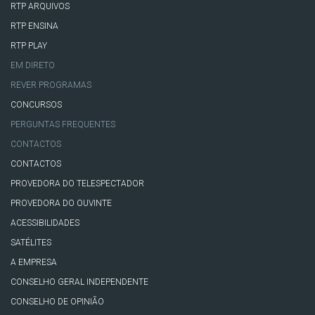
RTP ARQUIVOS
RTP ENSINA
RTP PLAY
EM DIRETO
REVER PROGRAMAS
CONCURSOS
PERGUNTAS FREQUENTES
CONTACTOS
CONTACTOS
PROVEDORA DO TELESPECTADOR
PROVEDORA DO OUVINTE
ACESSIBILIDADES
SATÉLITES
A EMPRESA
CONSELHO GERAL INDEPENDENTE
CONSELHO DE OPINIÃO