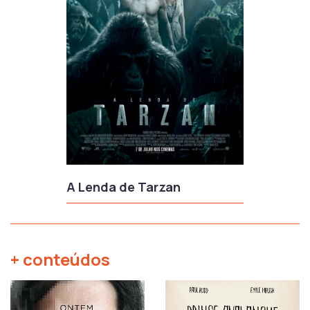
A Lenda de Tarzan
+ conteúdos