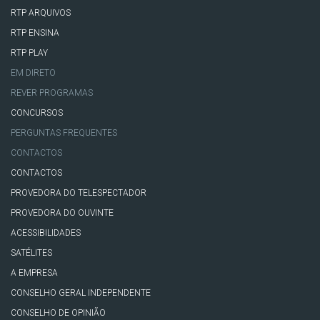
RTP ARQUIVOS
RTP ENSINA
RTP PLAY
EM DIRETO
REVER PROGRAMAS
CONCURSOS
PERGUNTAS FREQUENTES
CONTACTOS
CONTACTOS
PROVEDORA DO TELESPECTADOR
PROVEDORA DO OUVINTE
ACESSIBILIDADES
SATÉLITES
A EMPRESA
CONSELHO GERAL INDEPENDENTE
CONSELHO DE OPINIÃO