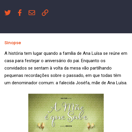
Sinopse
A história tem lugar quando a família de Ana Luísa se reúne em
casa para festejar o aniversário do pai. Enquanto os
convidados se sentam à volta da mesa vão partilhando
pequenas recordações sobre o passado, em que todas têm
um denominador comum: a falecida Joséfa, mãe de Ana Luísa.