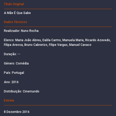
Título Original
A Mãe É Que Sabe
Dados Técnicos
Realizador: Nuno Rocha
Elenco: Maria João Abreu, Dalila Carmo, Manuela Maria, Ricardo Azevedo,
Filipa Areosa, Bruno Cabrerizo, Filipe Vargas, Manuel Cavaco
Duração: --
Género: Comédia
País: Portugal
Ano: 2016
Distribuição: Cinemundo
Estreia
8 Dezembro 2016