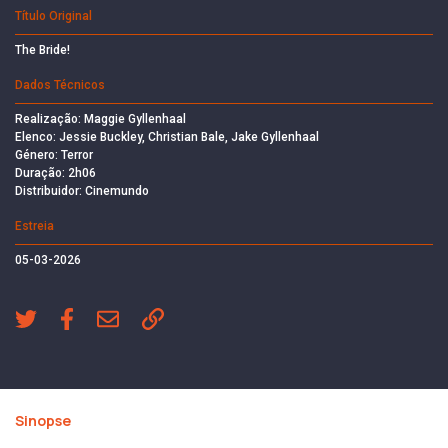
Título Original
The Bride!
Dados Técnicos
Realização: Maggie Gyllenhaal
Elenco: Jessie Buckley, Christian Bale, Jake Gyllenhaal
Género: Terror
Duração: 2h06
Distribuidor: Cinemundo
Estreia
05-03-2026
Sinopse