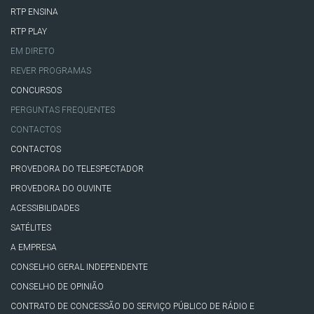
RTP ENSINA
RTP PLAY
EM DIRETO
REVER PROGRAMAS
CONCURSOS
PERGUNTAS FREQUENTES
CONTACTOS
CONTACTOS
PROVEDORA DO TELESPECTADOR
PROVEDORA DO OUVINTE
ACESSIBILIDADES
SATÉLITES
A EMPRESA
CONSELHO GERAL INDEPENDENTE
CONSELHO DE OPINIÃO
CONTRATO DE CONCESSÃO DO SERVIÇO PÚBLICO DE RÁDIO E