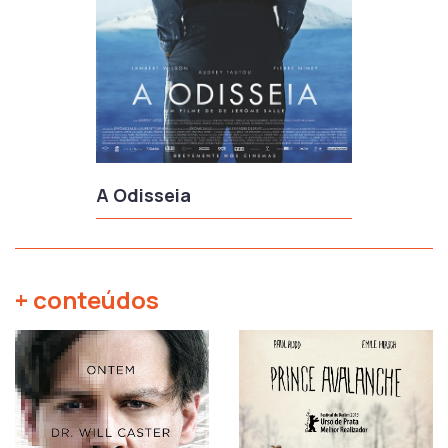
A Odisseia
+ conteúdos