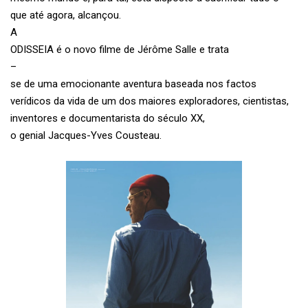
que até agora, alcançou.
A
ODISSEIA é o novo filme de Jérôme Salle e trata
–
se de uma emocionante aventura baseada nos factos
verídicos da vida de um dos maiores exploradores, cientistas,
inventores e documentarista do século XX,
o genial Jacques-Yves Cousteau.