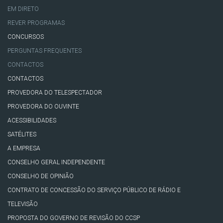
EM DIRETO
REVER PROGRAMAS
CONCURSOS
PERGUNTAS FREQUENTES
CONTACTOS
CONTACTOS
PROVEDORA DO TELESPECTADOR
PROVEDORA DO OUVINTE
ACESSIBILIDADES
SATÉLITES
A EMPRESA
CONSELHO GERAL INDEPENDENTE
CONSELHO DE OPINIÃO
CONTRATO DE CONCESSÃO DO SERVIÇO PÚBLICO DE RÁDIO E
TELEVISÃO
PROPOSTA DO GOVERNO DE REVISÃO DO CCSP