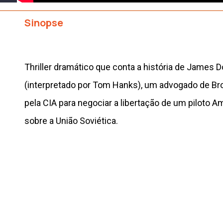
Sinopse
Thriller dramático que conta a história de James 
(interpretado por Tom Hanks), um advogado de Br
pela CIA para negociar a libertação de um piloto A
sobre a União Soviética.