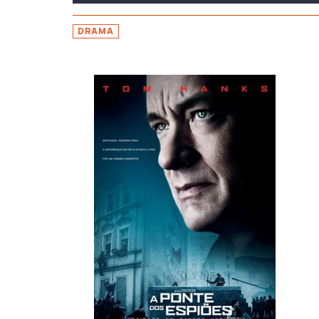
DRAMA