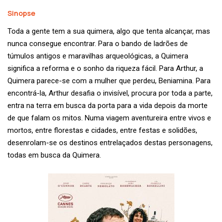
Sinopse
Toda a gente tem a sua quimera, algo que tenta alcançar, mas
nunca consegue encontrar. Para o bando de ladrões de
túmulos antigos e maravilhas arqueológicas, a Quimera
significa a reforma e o sonho da riqueza fácil. Para Arthur, a
Quimera parece-se com a mulher que perdeu, Beniamina. Para
encontrá-la, Arthur desafia o invisível, procura por toda a parte,
entra na terra em busca da porta para a vida depois da morte
de que falam os mitos. Numa viagem aventureira entre vivos e
mortos, entre florestas e cidades, entre festas e solidões,
desenrolam-se os destinos entrelaçados destas personagens,
todas em busca da Quimera.