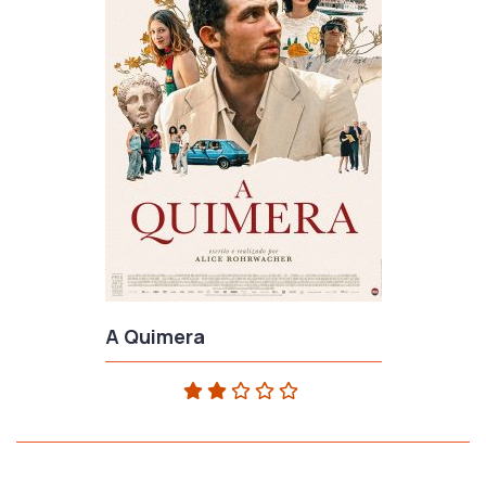
A Quimera