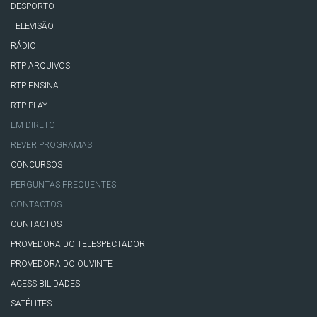
DESPORTO
TELEVISÃO
RÁDIO
RTP ARQUIVOS
RTP ENSINA
RTP PLAY
EM DIRETO
REVER PROGRAMAS
CONCURSOS
PERGUNTAS FREQUENTES
CONTACTOS
CONTACTOS
PROVEDORA DO TELESPECTADOR
PROVEDORA DO OUVINTE
ACESSIBILIDADES
SATÉLITES