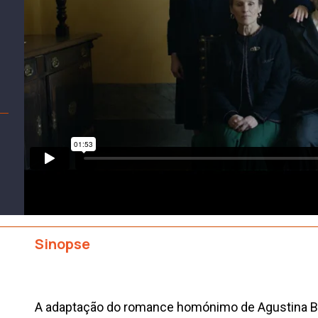
Sinopse
A adaptação do romance homónimo de Agustina Be