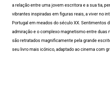
a relação entre uma jovem escritora e a sua tia, 
vibrantes inspiradas em figuras reais, a viver no int
Portugal em meados do século XX. Sentimentos d
admiração e o complexo magnetismo entre duas 
são retratados magnificamente pela grande escrit
seu livro mais icónico, adaptado ao cinema com g