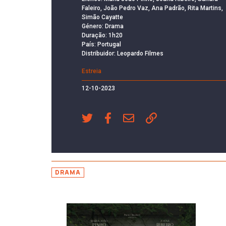
Faleiro, João Pedro Vaz, Ana Padrão, Rita Martins,
Simão Cayatte
Género: Drama
Duração: 1h20
País: Portugal
Distribuidor: Leopardo Filmes
Estreia
12-10-2023
DRAMA