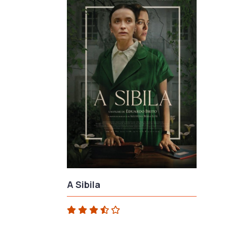
A Sibila