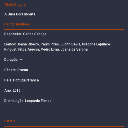
Título Original
A Uma Hora Incerta
Dados Técnicos
Realizador: Carlos Saboga
Elenco: Joana Ribeiro, Paulo Pires, Judith Davis, Grégorie Leprince-
Ringuet, Filipa Areosa, Pedro Lima, Joana de Verona
Duração: --
Género: Drama
País: Portugal/França
Ano: 2015
Distribuição: Leopardo Filmes
Estreia