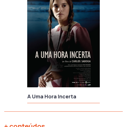
A Uma Hora Incerta
+ conteúdos