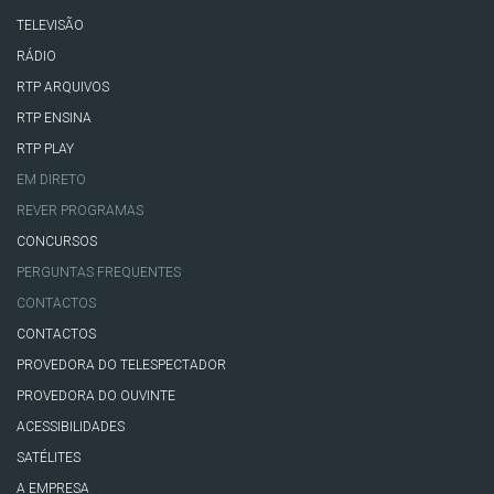
TELEVISÃO
RÁDIO
RTP ARQUIVOS
RTP ENSINA
RTP PLAY
EM DIRETO
REVER PROGRAMAS
CONCURSOS
PERGUNTAS FREQUENTES
CONTACTOS
CONTACTOS
PROVEDORA DO TELESPECTADOR
PROVEDORA DO OUVINTE
ACESSIBILIDADES
SATÉLITES
A EMPRESA