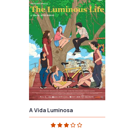
A Vida Luminosa