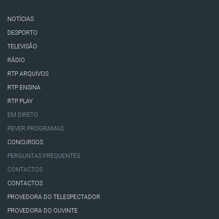
NOTÍCIAS
DESPORTO
TELEVISÃO
RÁDIO
RTP ARQUIVOS
RTP ENSINA
RTP PLAY
EM DIRETO
REVER PROGRAMAS
CONCURSOS
PERGUNTAS FREQUENTES
CONTACTOS
CONTACTOS
PROVEDORA DO TELESPECTADOR
PROVEDORA DO OUVINTE