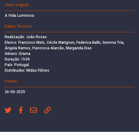
Título Original
A Vida Luminosa
Dados Técnicos
Realização: João Rosas
Elenco: Francisco Melo, Cécile Matignon, Federica Balbi, Gemma Tria,
Ângela Ramos, Francisca Alarcão, Margarida Dias
Género: Drama
Duração: 1h39
País: Portugal
Distribuidor: Midas Filmes
Estreia
26-06-2025