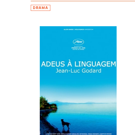
DRAMA