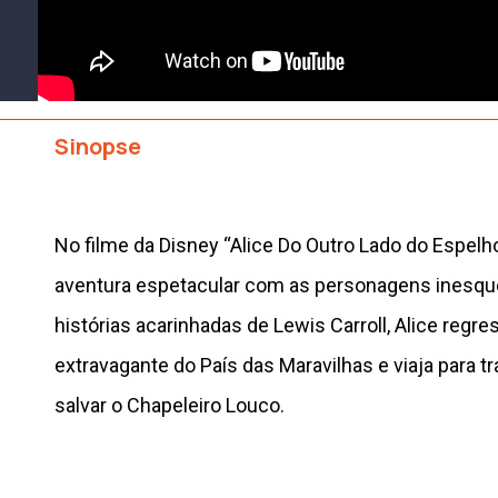
Sinopse
No filme da Disney “Alice Do Outro Lado do Espelh
aventura espetacular com as personagens inesqu
histórias acarinhadas de Lewis Carroll, Alice regre
extravagante do País das Maravilhas e viaja para t
salvar o Chapeleiro Louco.