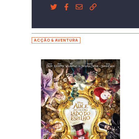
ACÇÃO & AVENTURA