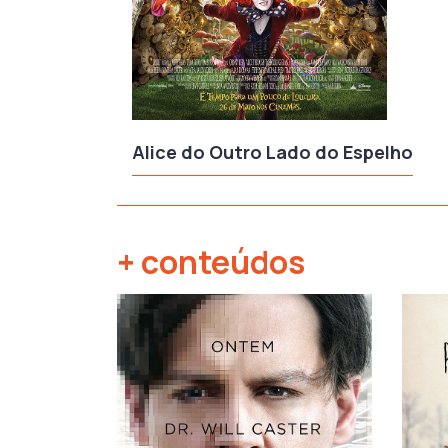
Alice do Outro Lado do Espelho
+ conteúdos