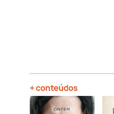
+ conteúdos