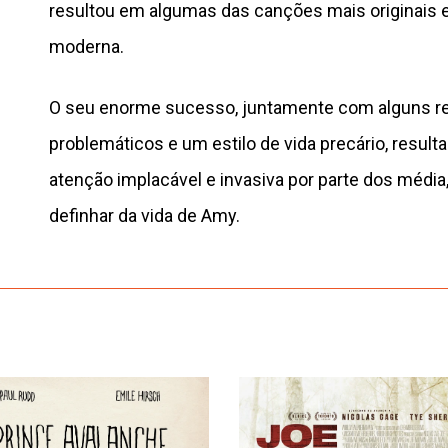
resultou em algumas das canções mais originais e
moderna.
O seu enorme sucesso, juntamente com alguns r
problemáticos e um estilo de vida precário, resul
atenção implacável e invasiva por parte dos média,
definhar da vida de Amy.