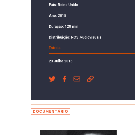
País
: Reino Unido
Ano
: 2015
Duração
: 128 min
Distribuição
: NOS Audiovisuais
Estreia
23 Julho 2015
DOCUMENTÁRIO