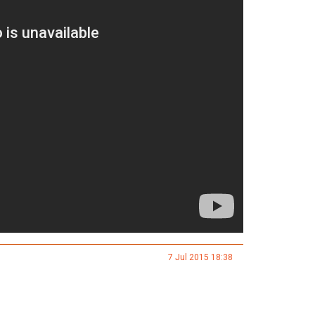
7 Jul 2015 18:38