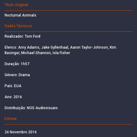
Título Original
Nocturnal Animals
Dados Técnicos
Realizador: Tom Ford
Elenco: Amy Adams, Jake Gyllenhaal, Aaron Taylor-Johnson, Kim
Basinger, Michael Shannon, Isla Fisher
Duração: 1h57
Género: Drama
País: EUA
Ano: 2016
Distribuição: NOS Audiovisuais
Estreia
24 Novembro 2016