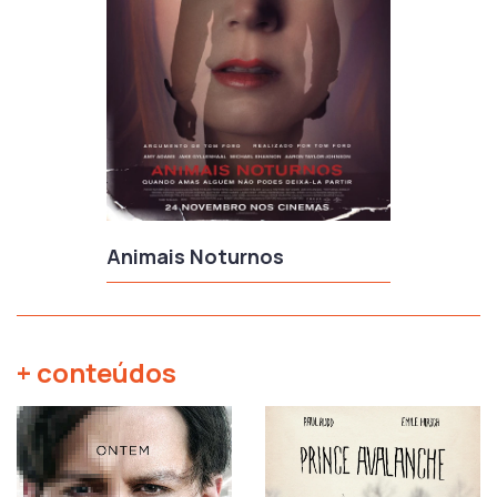
Animais Noturnos
+ conteúdos