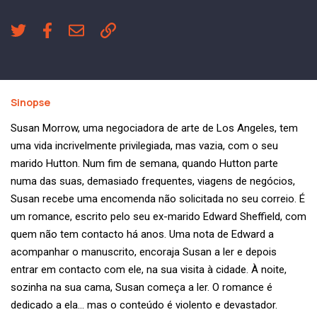
Sinopse
Susan Morrow, uma negociadora de arte de Los Angeles, tem
uma vida incrivelmente privilegiada, mas vazia, com o seu
marido Hutton. Num fim de semana, quando Hutton parte
numa das suas, demasiado frequentes, viagens de negócios,
Susan recebe uma encomenda não solicitada no seu correio. É
um romance, escrito pelo seu ex-marido Edward Sheffield, com
quem não tem contacto há anos. Uma nota de Edward a
acompanhar o manuscrito, encoraja Susan a ler e depois
entrar em contacto com ele, na sua visita à cidade. À noite,
sozinha na sua cama, Susan começa a ler. O romance é
dedicado a ela… mas o conteúdo é violento e devastador.