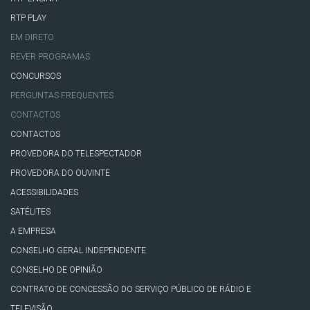
RTP PLAY
EM DIRETO
REVER PROGRAMAS
CONCURSOS
PERGUNTAS FREQUENTES
CONTACTOS
CONTACTOS
PROVEDORA DO TELESPECTADOR
PROVEDORA DO OUVINTE
ACESSIBILIDADES
SATÉLITES
A EMPRESA
CONSELHO GERAL INDEPENDENTE
CONSELHO DE OPINIÃO
CONTRATO DE CONCESSÃO DO SERVIÇO PÚBLICO DE RÁDIO E
TELEVISÃO