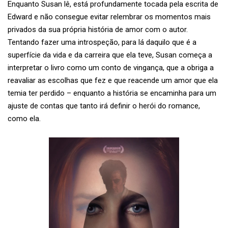
Enquanto Susan lê, está profundamente tocada pela escrita de
Edward e não consegue evitar relembrar os momentos mais
privados da sua própria história de amor com o autor.
Tentando fazer uma introspeção, para lá daquilo que é a
superfície da vida e da carreira que ela teve, Susan começa a
interpretar o livro como um conto de vingança, que a obriga a
reavaliar as escolhas que fez e que reacende um amor que ela
temia ter perdido – enquanto a história se encaminha para um
ajuste de contas que tanto irá definir o herói do romance,
como ela.