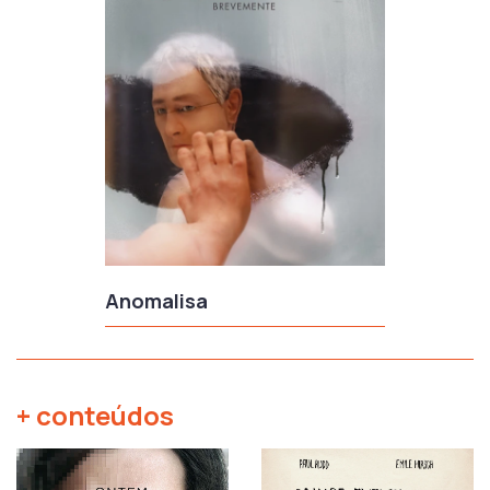
Anomalisa
+ conteúdos