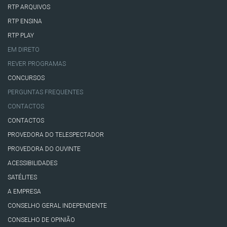
RTP ARQUIVOS
RTP ENSINA
RTP PLAY
EM DIRETO
REVER PROGRAMAS
CONCURSOS
PERGUNTAS FREQUENTES
CONTACTOS
CONTACTOS
PROVEDORA DO TELESPECTADOR
PROVEDORA DO OUVINTE
ACESSIBILIDADES
SATÉLITES
A EMPRESA
CONSELHO GERAL INDEPENDENTE
CONSELHO DE OPINIÃO