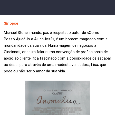
Sinopse
Michael Stone, marido, pai, e respeitado autor de «Como
Posso Ajudá-lo a Ajudá-los?», é um homem magoado com a
mundanidade da sua vida. Numa viagem de negócios a
Cincinnati, onde irá falar numa convenção de profissionais de
apoio ao cliente, fica fascinado com a possibilidade de escapar
ao desespero através de uma modesta vendedora, Lisa, que
pode ou não ser o amor da sua vida.