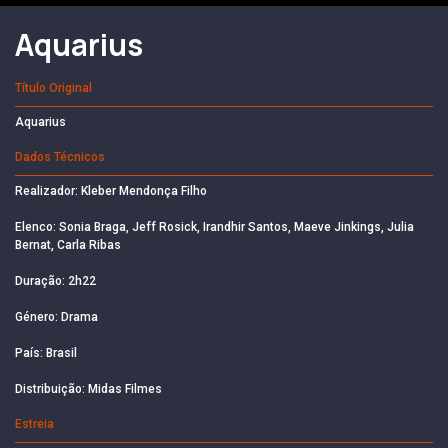
Aquarius
Título Original
Aquarius
Dados Técnicos
Realizador: Kleber Mendonça Filho
Elenco: Sonia Braga, Jeff Rosick, Irandhir Santos, Maeve Jinkings, Julia
Bernat, Carla Ribas
Duração: 2h22
Género: Drama
País: Brasil
Distribuição: Midas Filmes
Estreia