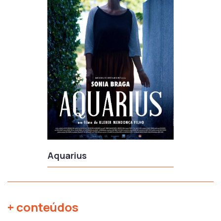
Aquarius
+ conteúdos