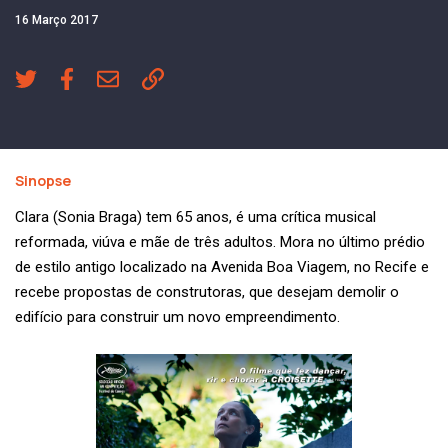
16 Março 2017
Sinopse
Clara (Sonia Braga) tem 65 anos, é uma crítica musical
reformada, viúva e mãe de três adultos. Mora no último prédio
de estilo antigo localizado na Avenida Boa Viagem, no Recife e
recebe propostas de construtoras, que desejam demolir o
edifício para construir um novo empreendimento.