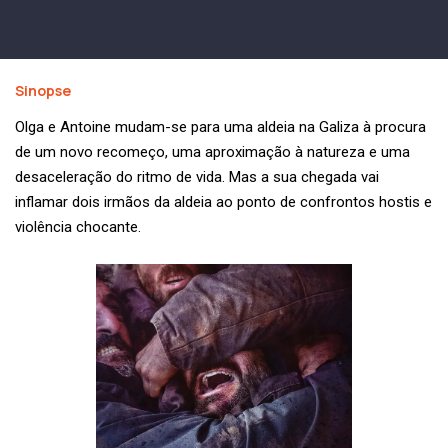
Sinopse
Olga e Antoine mudam-se para uma aldeia na Galiza à procura
de um novo recomeço, uma aproximação à natureza e uma
desaceleração do ritmo de vida. Mas a sua chegada vai
inflamar dois irmãos da aldeia ao ponto de confrontos hostis e
violência chocante.