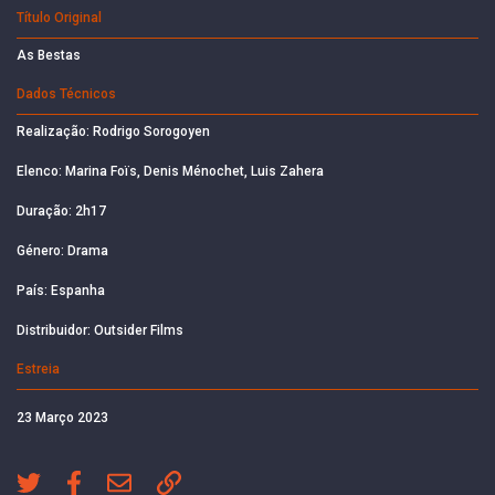
Título Original
As Bestas
Dados Técnicos
Realização: Rodrigo Sorogoyen
Elenco: Marina Foïs, Denis Ménochet, Luis Zahera
Duração: 2h17
Género: Drama
País: Espanha
Distribuidor: Outsider Films
Estreia
23 Março 2023