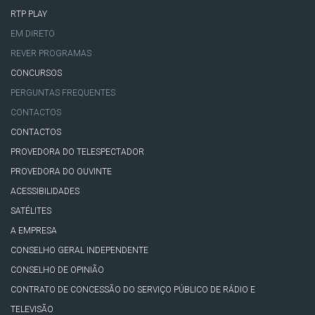
RTP PLAY
EM DIRETO
REVER PROGRAMAS
CONCURSOS
PERGUNTAS FREQUENTES
CONTACTOS
CONTACTOS
PROVEDORA DO TELESPECTADOR
PROVEDORA DO OUVINTE
ACESSIBILIDADES
SATÉLITES
A EMPRESA
CONSELHO GERAL INDEPENDENTE
CONSELHO DE OPINIÃO
CONTRATO DE CONCESSÃO DO SERVIÇO PÚBLICO DE RÁDIO E
TELEVISÃO