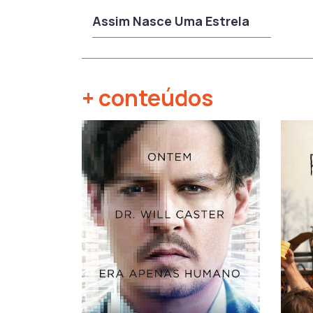
Assim Nasce Uma Estrela
+ conteúdos
‹