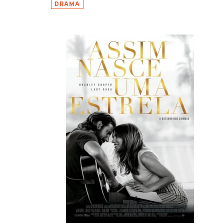
DRAMA