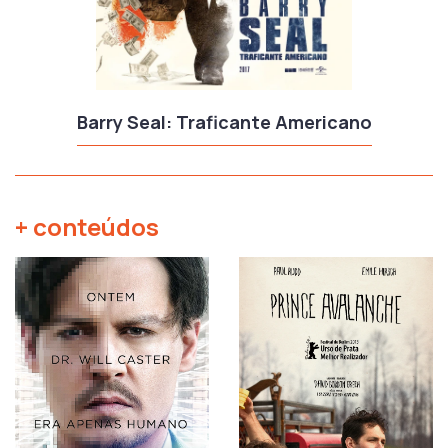
Barry Seal: Traficante Americano
+ conteúdos