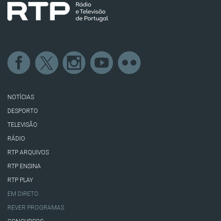
NOTÍCIAS
DESPORTO
TELEVISÃO
RÁDIO
RTP ARQUIVOS
RTP ENSINA
RTP PLAY
EM DIRETO
REVER PROGRAMAS