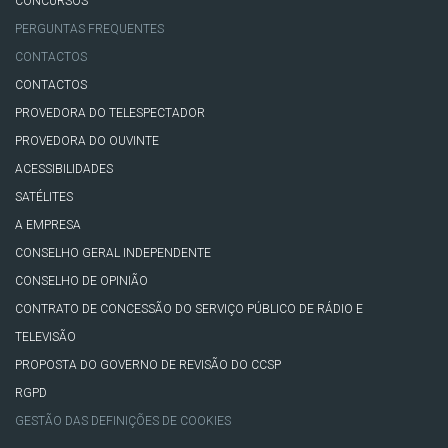
CONCURSOS
PERGUNTAS FREQUENTES
CONTACTOS
CONTACTOS
PROVEDORA DO TELESPECTADOR
PROVEDORA DO OUVINTE
ACESSIBILIDADES
SATÉLITES
A EMPRESA
CONSELHO GERAL INDEPENDENTE
CONSELHO DE OPINIÃO
CONTRATO DE CONCESSÃO DO SERVIÇO PÚBLICO DE RÁDIO E
TELEVISÃO
PROPOSTA DO GOVERNO DE REVISÃO DO CCSP
RGPD
GESTÃO DAS DEFINIÇÕES DE COOKIES