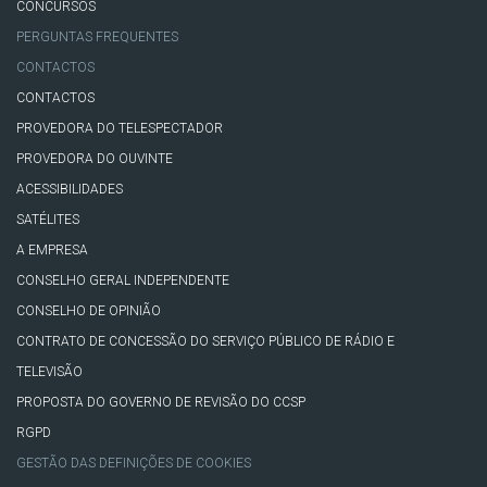
CONCURSOS
PERGUNTAS FREQUENTES
CONTACTOS
CONTACTOS
PROVEDORA DO TELESPECTADOR
PROVEDORA DO OUVINTE
ACESSIBILIDADES
SATÉLITES
A EMPRESA
CONSELHO GERAL INDEPENDENTE
CONSELHO DE OPINIÃO
CONTRATO DE CONCESSÃO DO SERVIÇO PÚBLICO DE RÁDIO E
TELEVISÃO
PROPOSTA DO GOVERNO DE REVISÃO DO CCSP
RGPD
GESTÃO DAS DEFINIÇÕES DE COOKIES