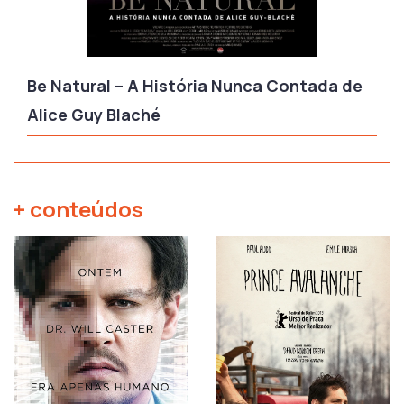
Be Natural – A História Nunca Contada de
Alice Guy Blaché
+ conteúdos