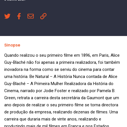
Sinopse
Quando realizou o seu primeiro filme em 1896, em Paris, Alice
Guy-Blaché não foi apenas a primeira realizadora, foi também
inovadora na forma como se serviu do cinema para contar
uma história. Be Natural – A História Nunca contada de Alice
Guy-Blaché – A Primeira Mulher Realizadora da História do
Cinema, narrado por Jodie Foster e realizado por Pamela B.
Green, retrata a carreira desta secretária da Gaumont que um
ano depois de realizar o seu primeiro filme se torna directora
de produção da empresa, realizando dezenas de filmes. Uma
carreira que duraria mais de vinte anos, realizando e
produzindo mais de mil filmes em França e nos Estados