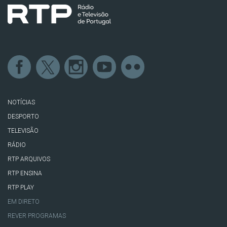
NOTÍCIAS
DESPORTO
TELEVISÃO
RÁDIO
RTP ARQUIVOS
RTP ENSINA
RTP PLAY
EM DIRETO
REVER PROGRAMAS