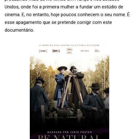
Unidos, onde foi a primeira mulher a fundar um estúdio de
cinema. E, no entanto, hoje poucos conhecem o seu nome. É
esse apagamento que se pretende corrigir com este
documentário.