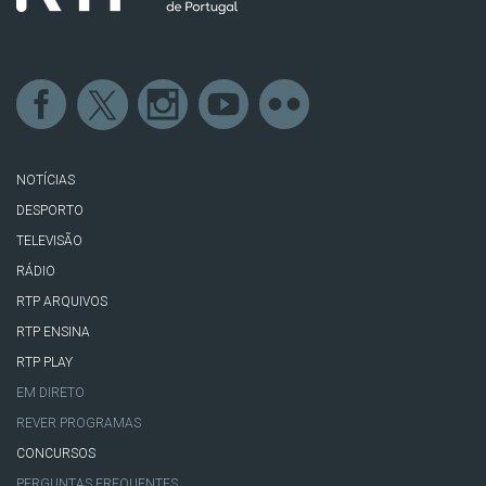
NOTÍCIAS
DESPORTO
TELEVISÃO
RÁDIO
RTP ARQUIVOS
RTP ENSINA
RTP PLAY
EM DIRETO
REVER PROGRAMAS
CONCURSOS
PERGUNTAS FREQUENTES