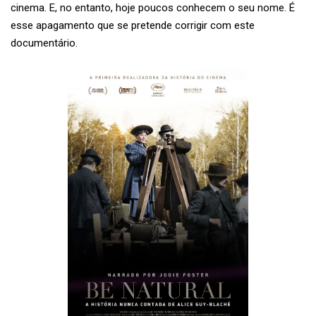
cinema. E, no entanto, hoje poucos conhecem o seu nome. É
esse apagamento que se pretende corrigir com este
documentário.