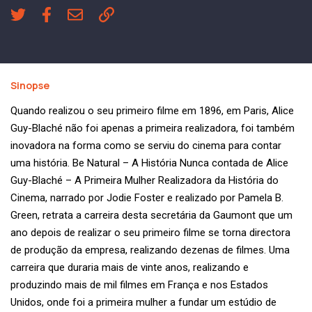
Sinopse
Quando realizou o seu primeiro filme em 1896, em Paris, Alice
Guy-Blaché não foi apenas a primeira realizadora, foi também
inovadora na forma como se serviu do cinema para contar
uma história. Be Natural – A História Nunca contada de Alice
Guy-Blaché – A Primeira Mulher Realizadora da História do
Cinema, narrado por Jodie Foster e realizado por Pamela B.
Green, retrata a carreira desta secretária da Gaumont que um
ano depois de realizar o seu primeiro filme se torna directora
de produção da empresa, realizando dezenas de filmes. Uma
carreira que duraria mais de vinte anos, realizando e
produzindo mais de mil filmes em França e nos Estados
Unidos, onde foi a primeira mulher a fundar um estúdio de