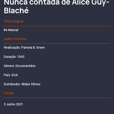
Nunca contada de Alice Guy-
Blaché
Título Original
Be Natural
Dados Técnicos
Realização: Pamela B. Green
Duração: 1h43
Género: Documentário
País: EUA
Distribuidor: Midas Filmes
Estreia
3 Junho 2021