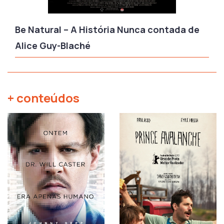
Be Natural – A História Nunca contada de
Alice Guy-Blaché
+ conteúdos