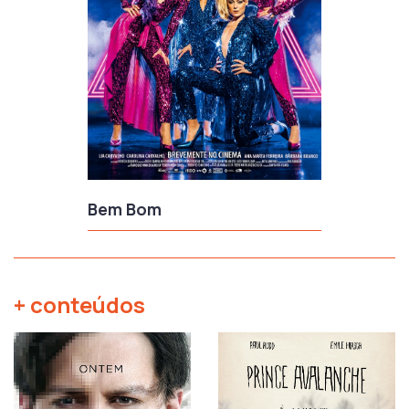
Bem Bom
+ conteúdos