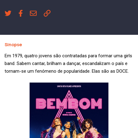
Sinopse
Em 1979, quatro jovens são contratadas para formar uma girls
band. Sabem cantar, brilham a dançar, escandalizam o país e
tornam-se um fenómeno de popularidade. Elas são as DOCE.