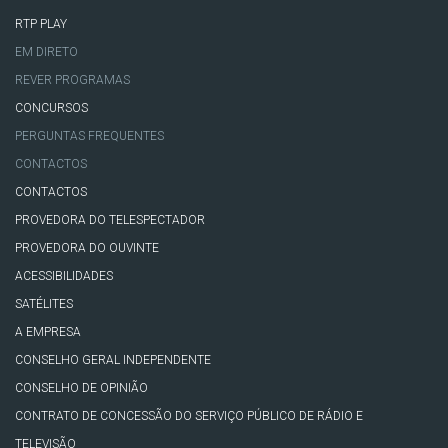
RTP PLAY
EM DIRETO
REVER PROGRAMAS
CONCURSOS
PERGUNTAS FREQUENTES
CONTACTOS
CONTACTOS
PROVEDORA DO TELESPECTADOR
PROVEDORA DO OUVINTE
ACESSIBILIDADES
SATÉLITES
A EMPRESA
CONSELHO GERAL INDEPENDENTE
CONSELHO DE OPINIÃO
CONTRATO DE CONCESSÃO DO SERVIÇO PÚBLICO DE RÁDIO E
TELEVISÃO