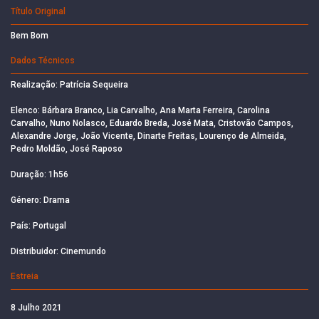
Título Original
Bem Bom
Dados Técnicos
Realização: Patrícia Sequeira
Elenco: Bárbara Branco, Lia Carvalho, Ana Marta Ferreira, Carolina
Carvalho, Nuno Nolasco, Eduardo Breda, José Mata, Cristovão Campos,
Alexandre Jorge, João Vicente, Dinarte Freitas, Lourenço de Almeida,
Pedro Moldão, José Raposo
Duração: 1h56
Género: Drama
País: Portugal
Distribuidor: Cinemundo
Estreia
8 Julho 2021