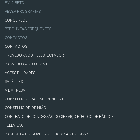
EM DIRETO
REVER PROGRAMAS
CONCURSOS
PERGUNTAS FREQUENTES
CONTACTOS
CONTACTOS
PROVEDORA DO TELESPECTADOR
PROVEDORA DO OUVINTE
ACESSIBILIDADES
SATÉLITES
A EMPRESA
CONSELHO GERAL INDEPENDENTE
CONSELHO DE OPINIÃO
CONTRATO DE CONCESSÃO DO SERVIÇO PÚBLICO DE RÁDIO E
TELEVISÃO
PROPOSTA DO GOVERNO DE REVISÃO DO CCSP