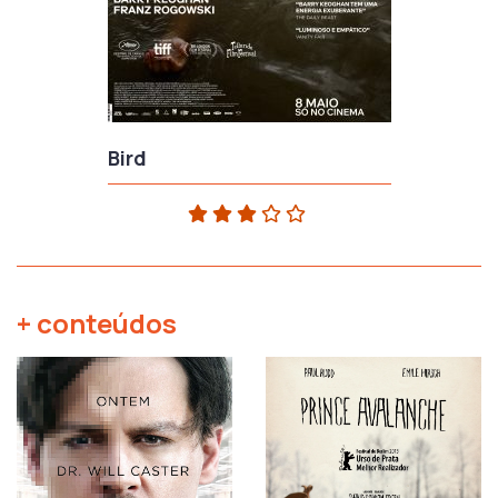
Bird
+ conteúdos