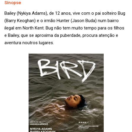
Sinopse
Bailey (Nykiya Adams), de 12 anos, vive com o pai solteiro Bug
(Barry Keoghan) e o irmão Hunter (Jason Buda) num bairro
ilegal em North Kent. Bug não tem muito tempo para os filhos
e Bailey, que se aproxima da puberdade, procura atenção e
aventura noutros lugares.