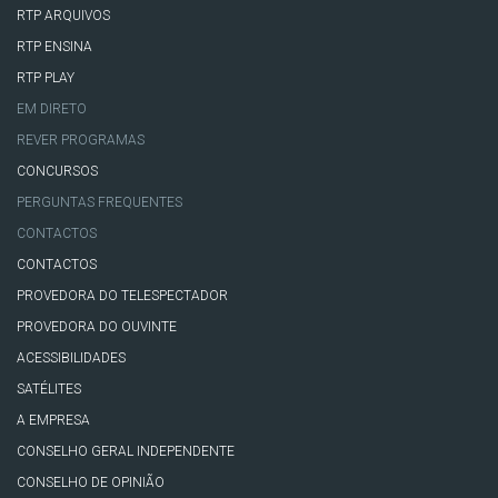
RTP ARQUIVOS
RTP ENSINA
RTP PLAY
EM DIRETO
REVER PROGRAMAS
CONCURSOS
PERGUNTAS FREQUENTES
CONTACTOS
CONTACTOS
PROVEDORA DO TELESPECTADOR
PROVEDORA DO OUVINTE
ACESSIBILIDADES
SATÉLITES
A EMPRESA
CONSELHO GERAL INDEPENDENTE
CONSELHO DE OPINIÃO