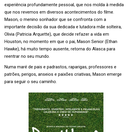
experiência profundamente pessoal, que nos molda à medida
que nos revemos em diversos acontecimentos do filme.
Mason, o menino sonhador que se confronta com a
importante decisão da sua dedicada e lutadora mãe solteira,
Olivia (Patricia Arquette), que decide refazer a vida em
Houston, no momento em que o pai, Mason Senior (Ethan
Hawke), há muito tempo ausente, retorna do Alasca para
reentrar no seu mundo.
Numa maré de pais e padrastos, raparigas, professores e
patrões, perigos, anseios e paixões criativas, Mason emerge
para seguir o seu caminho.