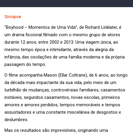
Sinopse
“Boyhood – Momentos de Uma Vida”, de Richard Linklater, é
um drama ficcional filmado com o mesmo grupo de atores
durante 12 anos, entre 2002 e 2013. Uma viagem única, ao
mesmo tempo épica e intimidante, através da alegria da
infância, das oscilações de uma família moderna e da própria
passagem do tempo.
O filme acompanha Mason (Ellar Coltrane), de 6 anos, ao longo
da década mais impactante da sua vida, pelo meio de um
turbilhão de mudanças, controvérsias familiares, casamentos
instáveis, segundos casamentos, novas escolas, primeiros
amores e amores perdidos, tempos memoráveis e tempos
assustadores e uma constante miscelânea de desgostos e
deslumbres.
Mas os resultados são imprevisíveis, originando uma