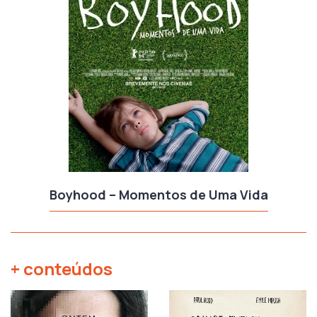
Boyhood – Momentos de Uma Vida
+ conteúdos