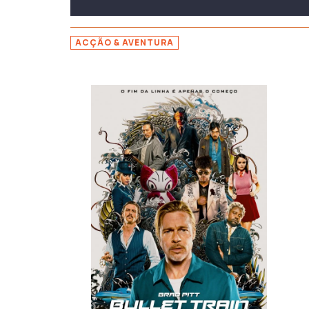
ACÇÃO & AVENTURA