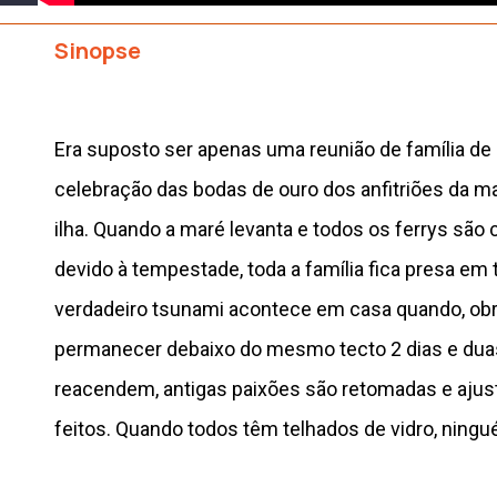
Sinopse
Era suposto ser apenas uma reunião de família de
celebração das bodas de ouro dos anfitriões da m
ilha. Quando a maré levanta e todos os ferrys são
devido à tempestade, toda a família fica presa em 
verdadeiro tsunami acontece em casa quando, obr
permanecer debaixo do mesmo tecto 2 dias e duas 
reacendem, antigas paixões são retomadas e ajus
feitos. Quando todos têm telhados de vidro, ning