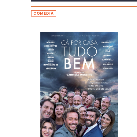
COMÉDIA