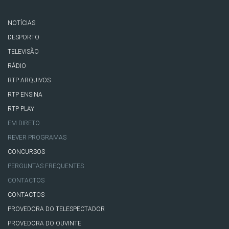
NOTÍCIAS
DESPORTO
TELEVISÃO
RÁDIO
RTP ARQUIVOS
RTP ENSINA
RTP PLAY
EM DIRETO
REVER PROGRAMAS
CONCURSOS
PERGUNTAS FREQUENTES
CONTACTOS
CONTACTOS
PROVEDORA DO TELESPECTADOR
PROVEDORA DO OUVINTE