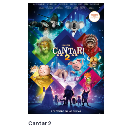
Cantar 2