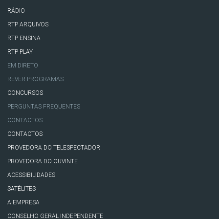
RÁDIO
RTP ARQUIVOS
RTP ENSINA
RTP PLAY
EM DIRETO
REVER PROGRAMAS
CONCURSOS
PERGUNTAS FREQUENTES
CONTACTOS
CONTACTOS
PROVEDORA DO TELESPECTADOR
PROVEDORA DO OUVINTE
ACESSIBILIDADES
SATÉLITES
A EMPRESA
CONSELHO GERAL INDEPENDENTE