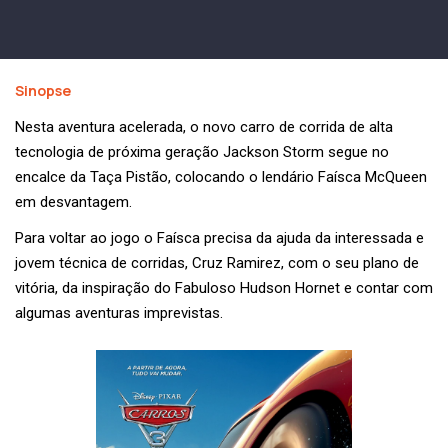
Sinopse
Nesta aventura acelerada, o novo carro de corrida de alta
tecnologia de próxima geração Jackson Storm segue no
encalce da Taça Pistão, colocando o lendário Faísca McQueen
em desvantagem.
Para voltar ao jogo o Faísca precisa da ajuda da interessada e
jovem técnica de corridas, Cruz Ramirez, com o seu plano de
vitória, da inspiração do Fabuloso Hudson Hornet e contar com
algumas aventuras imprevistas.