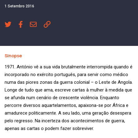
1 Setembro 2016
Sinopse
1971. António vê a sua vida brutalmente interrompida quando é
incorporado no exército português, para servir como médico
numa das piores zonas da guerra colonial – o Leste de Angola.
Longe de tudo que ama, escreve cartas à mulher à medida que
se afunda num cenário de crescente violência. Enquanto
percorre diversos aquartelamentos, apaixona-se por África e
amadurece politicamente. A seu lado, uma geração desespera
pelo regresso. Na incerteza dos acontecimentos de guerra,
apenas as cartas o podem fazer sobreviver.