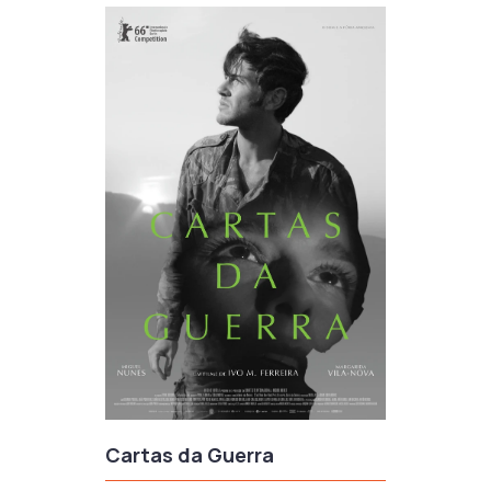
Cartas da Guerra