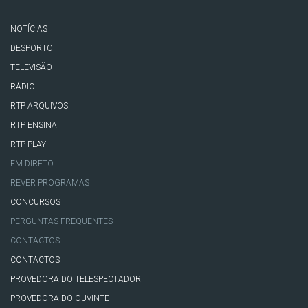
NOTÍCIAS
DESPORTO
TELEVISÃO
RÁDIO
RTP ARQUIVOS
RTP ENSINA
RTP PLAY
EM DIRETO
REVER PROGRAMAS
CONCURSOS
PERGUNTAS FREQUENTES
CONTACTOS
CONTACTOS
PROVEDORA DO TELESPECTADOR
PROVEDORA DO OUVINTE