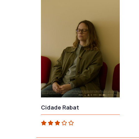
Cidade Rabat